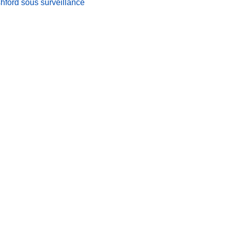
ford sous surveillance