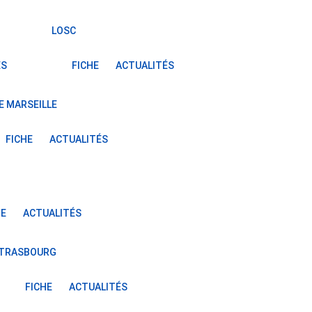
LOSC
ÉS
FICHE
ACTUALITÉS
E MARSEILLE
FICHE
ACTUALITÉS
HE
ACTUALITÉS
STRASBOURG
FICHE
ACTUALITÉS