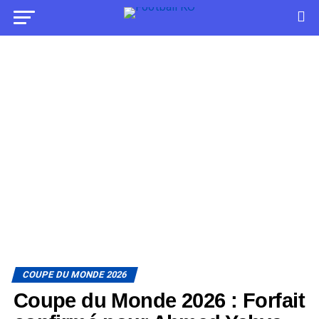
COUPE DU MONDE 2026
Coupe du Monde 2026 : Forfait