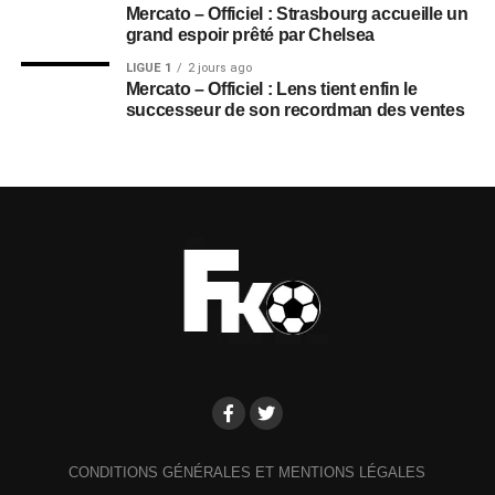
Mercato – Officiel : Strasbourg accueille un
grand espoir prêté par Chelsea
LIGUE 1
2 jours ago
Mercato – Officiel : Lens tient enfin le
successeur de son recordman des ventes
CONDITIONS GÉNÉRALES ET MENTIONS LÉGALES