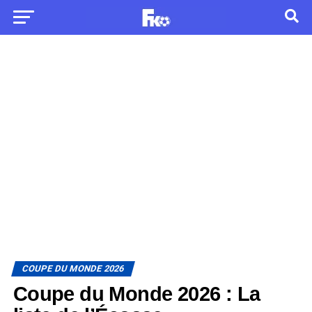
COUPE DU MONDE 2026
Coupe du Monde 2026 : La