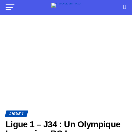
LIGUE 1
Ligue 1 – J34 : Un Olympique