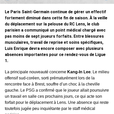
Le Paris Saint-Germain continue de gérer un effectif
fortement diminué dans cette fin de saison. À la veille
du déplacement sur la pelouse du RC Lens, le club
parisien a communiqué un point médical chargé avec
pas moins de sept joueurs forfaits. Entre blessures
musculaires, travail de reprise et soins spécifiques,
Luis Enrique devra encore composer avec plusieurs
absences importantes pour ce rendez-vous de Ligue
1.
La principale nouveauté concerne
Kang-In Lee
. Le milieu
offensif sud-coréen, sorti prématurément lors de la
rencontre face à Brest, souffre d’un choc à la cheville
gauche. Le PSG a confirmé que le joueur allait poursuivre
un travail en salle ces prochains jours, ce qui acte son
forfait pour le déplacement à Lens. Une absence qui reste
toutefois jugée peu inquiétante par le staff médical