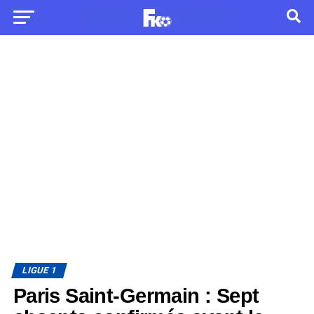
LIGUE 1
Paris Saint-Germain : Sept