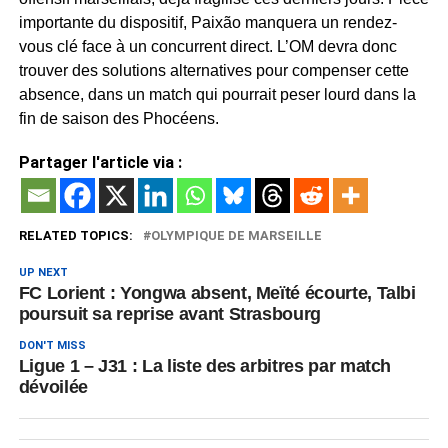
importante du dispositif, Paixão manquera un rendez-
vous clé face à un concurrent direct. L’OM devra donc
trouver des solutions alternatives pour compenser cette
absence, dans un match qui pourrait peser lourd dans la
fin de saison des Phocéens.
Partager l'article via :
RELATED TOPICS:
OLYMPIQUE DE MARSEILLE
UP NEXT
FC Lorient : Yongwa absent, Meïté écourte, Talbi
poursuit sa reprise avant Strasbourg
DON'T MISS
Ligue 1 – J31 : La liste des arbitres par match
dévoilée