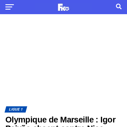
LIGUE 1
Olympique de Marseille : Igor