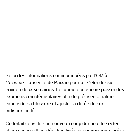
Selon les informations communiquées par l’OM à
L’Equipe
, l’absence de Paixão pourrait s’étendre sur
environ deux semaines. Le joueur doit encore passer des
examens complémentaires afin de préciser la nature
exacte de sa blessure et ajuster la durée de son
indisponibilité.
Ce forfait constitue un nouveau coup dur pour le secteur
offensif marseillais, déjà fragilisé ces derniers jours. Pièce