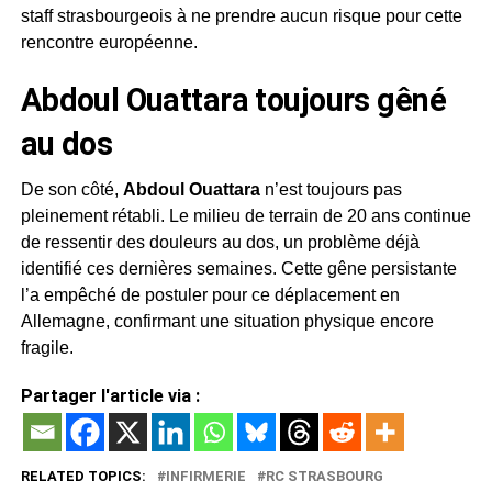
staff strasbourgeois à ne prendre aucun risque pour cette
rencontre européenne.
Abdoul Ouattara toujours gêné
au dos
De son côté,
Abdoul Ouattara
n’est toujours pas
pleinement rétabli. Le milieu de terrain de 20 ans continue
de ressentir des douleurs au dos, un problème déjà
identifié ces dernières semaines. Cette gêne persistante
l’a empêché de postuler pour ce déplacement en
Allemagne, confirmant une situation physique encore
fragile.
Partager l'article via :
RELATED TOPICS:
INFIRMERIE
RC STRASBOURG