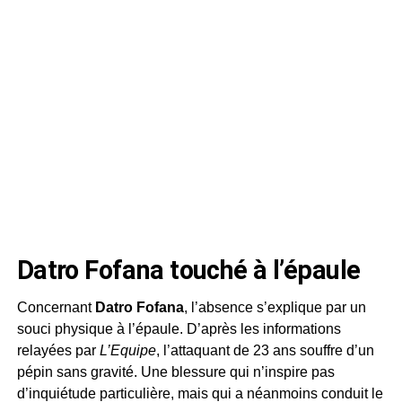
Datro Fofana touché à l’épaule
Concernant
Datro Fofana
, l’absence s’explique par un
souci physique à l’épaule. D’après les informations
relayées par
L’Equipe
, l’attaquant de 23 ans souffre d’un
pépin sans gravité. Une blessure qui n’inspire pas
d’inquiétude particulière, mais qui a néanmoins conduit le