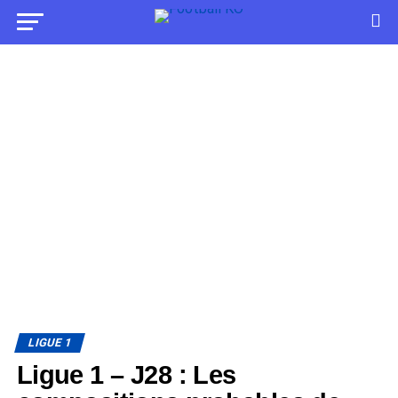
LIGUE 1
Ligue 1 – J28 : Les