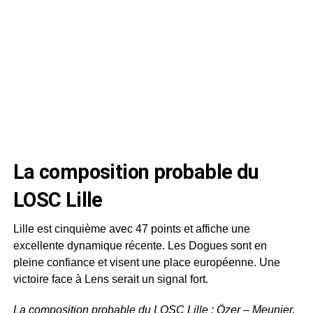
La composition probable du
LOSC Lille
Lille est cinquième avec 47 points et affiche une
excellente dynamique récente. Les Dogues sont en
pleine confiance et visent une place européenne. Une
victoire face à Lens serait un signal fort.
La composition probable du LOSC Lille : Özer – Meunier,