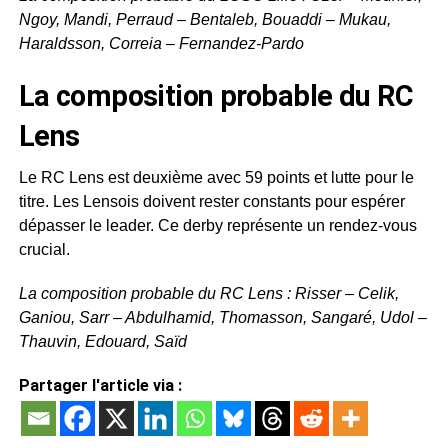
Ngoy, Mandi, Perraud – Bentaleb, Bouaddi – Mukau,
Haraldsson, Correia – Fernandez-Pardo
La composition probable du RC
Lens
Le RC Lens est deuxième avec 59 points et lutte pour le
titre. Les Lensois doivent rester constants pour espérer
dépasser le leader. Ce derby représente un rendez-vous
crucial.
La composition probable du RC Lens : Risser – Celik,
Ganiou, Sarr – Abdulhamid, Thomasson, Sangaré, Udol –
Thauvin, Edouard, Saïd
Partager l'article via :