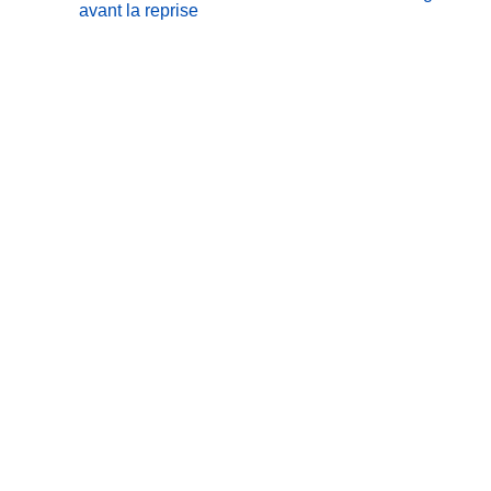
avant la reprise