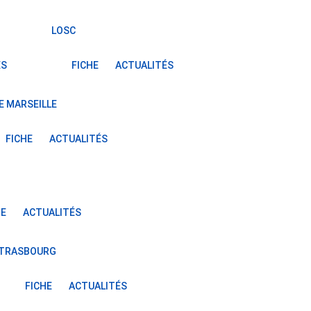
LOSC
ÉS
FICHE
ACTUALITÉS
E MARSEILLE
FICHE
ACTUALITÉS
HE
ACTUALITÉS
STRASBOURG
FICHE
ACTUALITÉS