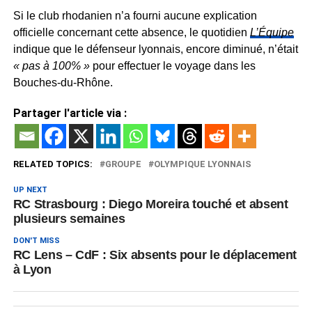
Si le club rhodanien n’a fourni aucune explication
officielle concernant cette absence, le quotidien
L’Équipe
indique que le défenseur lyonnais, encore diminué, n’était
« pas à 100% »
pour effectuer le voyage dans les
Bouches-du-Rhône.
Partager l'article via :
RELATED TOPICS:
GROUPE
OLYMPIQUE LYONNAIS
UP NEXT
RC Strasbourg : Diego Moreira touché et absent
plusieurs semaines
DON'T MISS
RC Lens – CdF : Six absents pour le déplacement
à Lyon