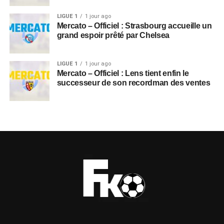
LIGUE 1
1 jour ago
Mercato – Officiel : Strasbourg accueille un
grand espoir prêté par Chelsea
LIGUE 1
1 jour ago
Mercato – Officiel : Lens tient enfin le
successeur de son recordman des ventes