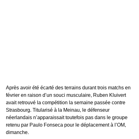
Après avoir été écarté des terrains durant trois matchs en
février en raison d’un souci musculaire, Ruben Kluivert
avait retrouvé la compétition la semaine passée contre
Strasbourg. Titularisé à la Meinau, le défenseur
néerlandais n’apparaissait toutefois pas dans le groupe
retenu par Paulo Fonseca pour le déplacement à l’OM,
dimanche.