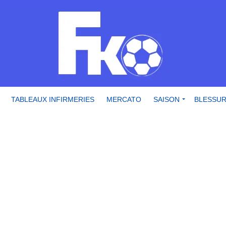
TABLEAUX INFIRMERIES
MERCATO
SAISON
BLESSU