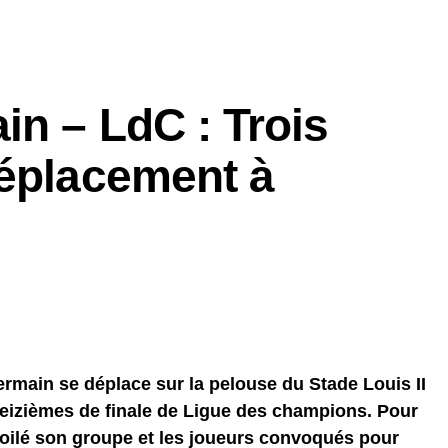
in – LdC : Trois
déplacement à
ermain se déplace sur la pelouse du Stade Louis II
eizièmes de finale de Ligue des champions. Pour
voilé son groupe et les joueurs convoqués pour