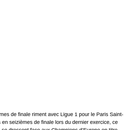
mes de finale riment avec Ligue 1 pour le Paris Saint-
n seizièmes de finale lors du dernier exercice, ce