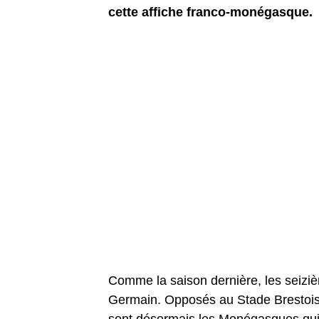
cette affiche franco-monégasque.
Comme la saison dernière, les seiziè
Germain. Opposés au Stade Brestois e