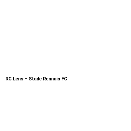
RC Lens – Stade Rennais FC