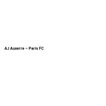
AJ Auxerre – Paris FC