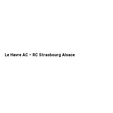
Le Havre AC – RC Strasbourg Alsace