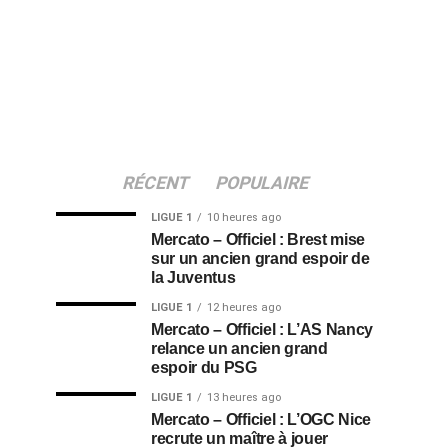
RÉCENT
POPULAIRE
LIGUE 1
10 heures ago
Mercato – Officiel : Brest mise
sur un ancien grand espoir de
la Juventus
LIGUE 1
12 heures ago
Mercato – Officiel : L’AS Nancy
relance un ancien grand
espoir du PSG
LIGUE 1
13 heures ago
Mercato – Officiel : L’OGC Nice
recrute un maître à jouer