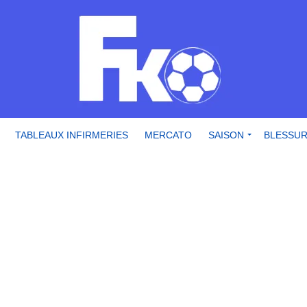
TABLEAUX INFIRMERIES
MERCATO
SAISON
BLESSU