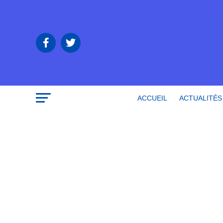
ACCUEIL
ACTUALITÉS