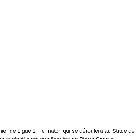
er de Ligue 1 : le match qui se déroulera au Stade de