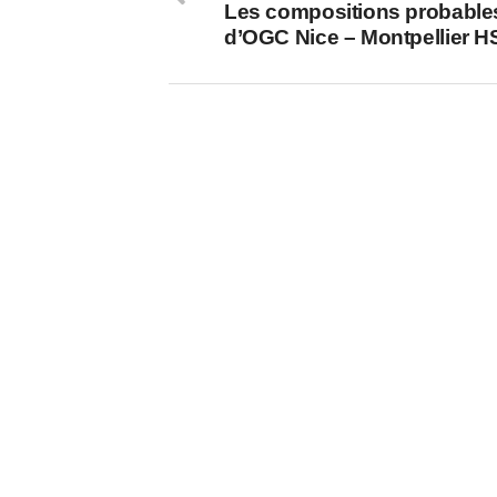
Les compositions probable
d’OGC Nice – Montpellier 