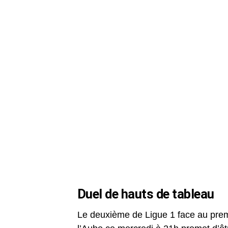
Duel de hauts de tableau
Le deuxième de Ligue 1 face au premi