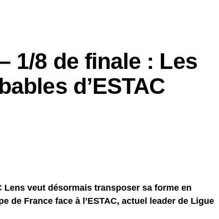
 1/8 de finale : Les
obables d’ESTAC
RC Lens veut désormais transposer sa forme en
pe de France face à l’ESTAC, actuel leader de Ligue