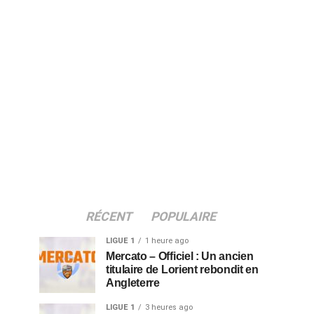
RÉCENT
POPULAIRE
LIGUE 1
1 heure ago
Mercato – Officiel : Un ancien
titulaire de Lorient rebondit en
Angleterre
LIGUE 1
3 heures ago