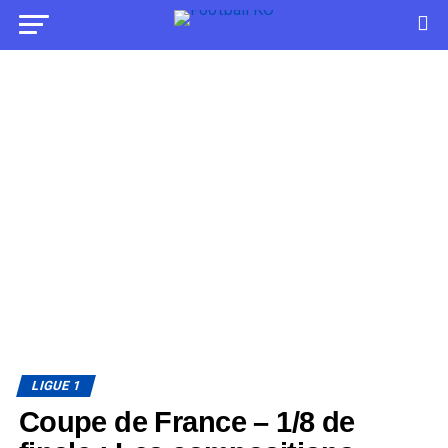
LIGUE 1
Coupe de France – 1/8 de