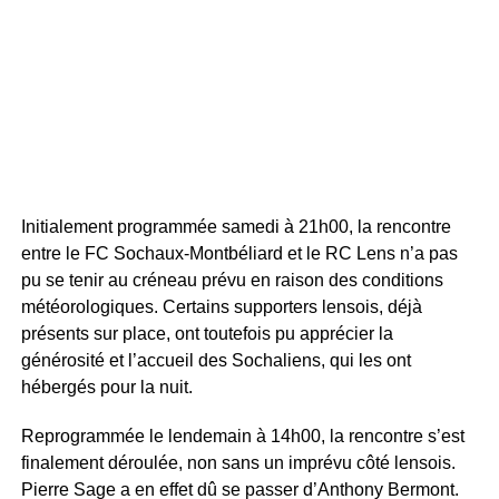
Initialement programmée samedi à 21h00, la rencontre
entre le FC Sochaux-Montbéliard et le RC Lens n’a pas
pu se tenir au créneau prévu en raison des conditions
météorologiques. Certains supporters lensois, déjà
présents sur place, ont toutefois pu apprécier la
générosité et l’accueil des Sochaliens, qui les ont
hébergés pour la nuit.
Reprogrammée le lendemain à 14h00, la rencontre s’est
finalement déroulée, non sans un imprévu côté lensois.
Pierre Sage a en effet dû se passer d’Anthony Bermont.