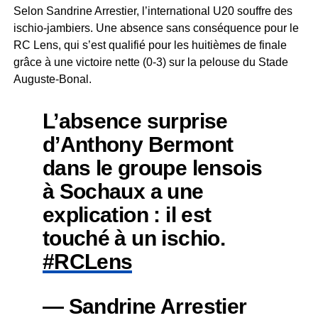
Selon Sandrine Arrestier, l’international U20 souffre des
ischio-jambiers. Une absence sans conséquence pour le
RC Lens, qui s’est qualifié pour les huitièmes de finale
grâce à une victoire nette (0-3) sur la pelouse du Stade
Auguste-Bonal.
L’absence surprise
d’Anthony Bermont
dans le groupe lensois
à Sochaux a une
explication : il est
touché à un ischio.
#RCLens
— Sandrine Arrestier