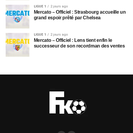
LIGUE 1
2 jours ago
Mercato – Officiel : Strasbourg accueille un
grand espoir prêté par Chelsea
LIGUE 1
2 jours ago
Mercato – Officiel : Lens tient enfin le
successeur de son recordman des ventes