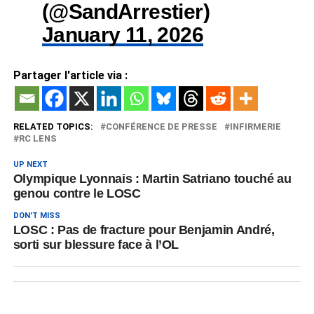
(@SandArrestier)
January 11, 2026
Partager l'article via :
RELATED TOPICS:
CONFÉRENCE DE PRESSE
INFIRMERIE
RC LENS
UP NEXT
Olympique Lyonnais : Martin Satriano touché au
genou contre le LOSC
DON'T MISS
LOSC : Pas de fracture pour Benjamin André,
sorti sur blessure face à l’OL