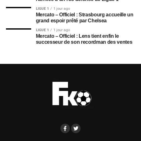
LIGUE 1
1 jour ago
Mercato – Officiel : Strasbourg accueille un
grand espoir prêté par Chelsea
LIGUE 1
1 jour ago
Mercato – Officiel : Lens tient enfin le
successeur de son recordman des ventes