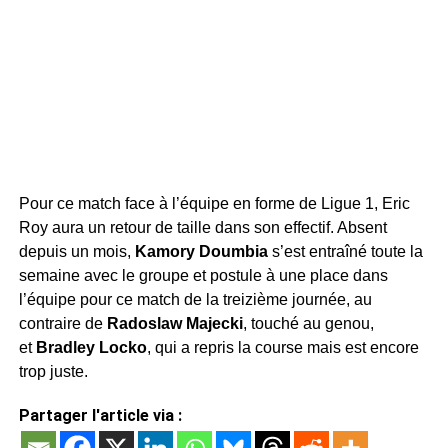
Pour ce match face à l’équipe en forme de Ligue 1, Eric
Roy aura un retour de taille dans son effectif. Absent
depuis un mois,
Kamory Doumbia
s’est entraîné toute la
semaine avec le groupe et postule à une place dans
l’équipe pour ce match de la treizième journée, au
contraire de
Radoslaw Majecki
, touché au genou,
et
Bradley Locko
, qui a repris la course mais est encore
trop juste.
Partager l'article via :