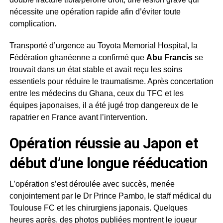
nécessite une opération rapide afin d’éviter toute
complication.
Transporté d’urgence au Toyota Memorial Hospital, la
Fédération ghanéenne a confirmé que
Abu Francis
se
trouvait dans un état stable et avait reçu les soins
essentiels pour réduire le traumatisme. Après concertation
entre les médecins du Ghana, ceux du TFC et les
équipes japonaises, il a été jugé trop dangereux de le
rapatrier en France avant l’intervention.
Opération réussie au Japon et
début d’une longue rééducation
L’opération s’est déroulée avec succès, menée
conjointement par le Dr Prince Pambo, le staff médical du
Toulouse FC et les chirurgiens japonais. Quelques
heures après, des photos publiées montrent le joueur