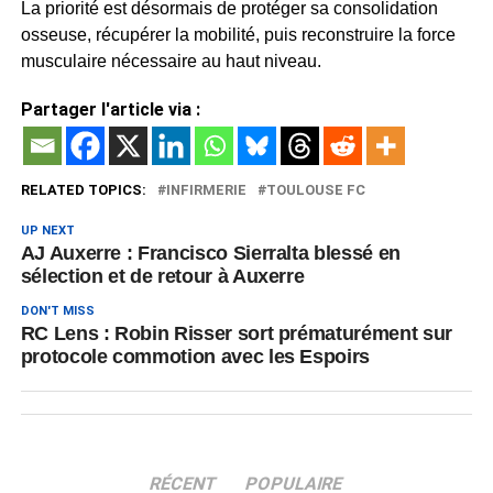
La priorité est désormais de protéger sa consolidation
osseuse, récupérer la mobilité, puis reconstruire la force
musculaire nécessaire au haut niveau.
Partager l'article via :
RELATED TOPICS:
INFIRMERIE
TOULOUSE FC
UP NEXT
AJ Auxerre : Francisco Sierralta blessé en
sélection et de retour à Auxerre
DON'T MISS
RC Lens : Robin Risser sort prématurément sur
protocole commotion avec les Espoirs
RÉCENT
POPULAIRE