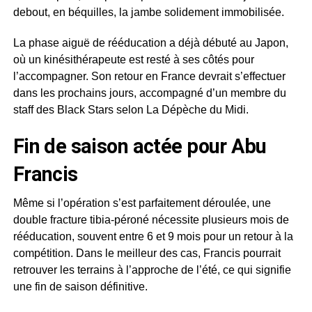
debout, en béquilles, la jambe solidement immobilisée.
La phase aiguë de rééducation a déjà débuté au Japon,
où un kinésithérapeute est resté à ses côtés pour
l’accompagner. Son retour en France devrait s’effectuer
dans les prochains jours, accompagné d’un membre du
staff des Black Stars selon La Dépèche du Midi.
Fin de saison actée pour Abu
Francis
Même si l’opération s’est parfaitement déroulée, une
double fracture tibia-péroné nécessite plusieurs mois de
rééducation, souvent entre 6 et 9 mois pour un retour à la
compétition. Dans le meilleur des cas, Francis pourrait
retrouver les terrains à l’approche de l’été, ce qui signifie
une fin de saison définitive.