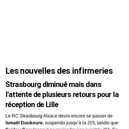
Les nouvelles des infirmeries
Strasbourg diminué mais dans
l’attente de plusieurs retours pour la
réception de Lille
Le RC Strasbourg Alsace devra encore se passer de
Ismaël Doukoure
, suspendu jusqu’à la J15, tandis que