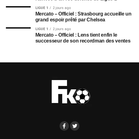
LIGUE 1
2 jours ago
Mercato – Officiel : Strasbourg accueille un
grand espoir prêté par Chelsea
LIGUE 1
2 jours ago
Mercato – Officiel : Lens tient enfin le
successeur de son recordman des ventes