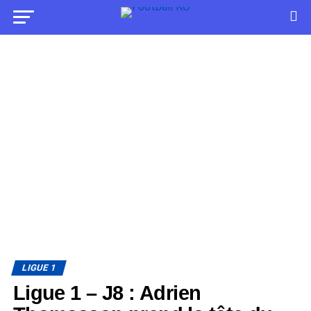
LIGUE 1
Ligue 1 – J8 : Adrien