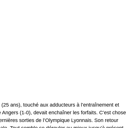
s (25 ans), touché aux adducteurs à l’entraînement et
Angers (1-0), devait enchaîner les forfaits. C’est chose
dernières sorties de l’Olympique Lyonnais. Son retour