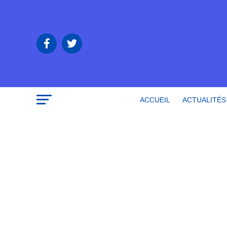
ACCUEIL
ACTUALITÉS