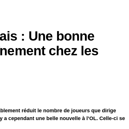
is : Une bonne
aînement chez les
ablement réduit le nombre de joueurs que dirige
y a cependant une belle nouvelle à l’OL. Celle-ci se