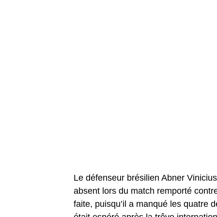
Le défenseur brésilien Abner Viniciu
absent lors du match remporté contre 
faite, puisqu’il a manqué les quatre 