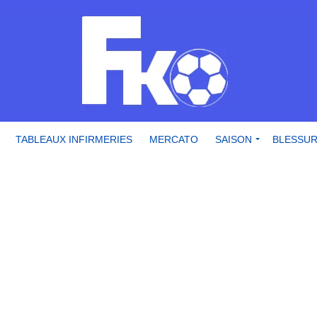
TABLEAUX INFIRMERIES
MERCATO
SAISON
BLESSU