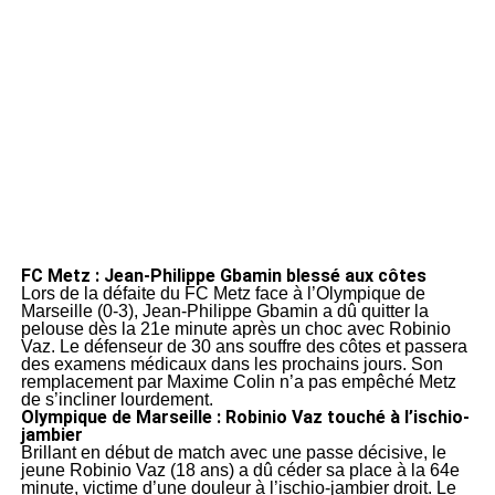
FC Metz : Jean-Philippe Gbamin blessé aux côtes
Lors de la défaite du FC Metz face à l’Olympique de
Marseille (0-3), Jean-Philippe Gbamin a dû quitter la
pelouse dès la 21e minute après un choc avec Robinio
Vaz. Le défenseur de 30 ans souffre des côtes et passera
des examens médicaux dans les prochains jours. Son
remplacement par Maxime Colin n’a pas empêché Metz
de s’incliner lourdement.
Olympique de Marseille : Robinio Vaz touché à l’ischio-
jambier
Brillant en début de match avec une passe décisive, le
jeune Robinio Vaz (18 ans) a dû céder sa place à la 64e
minute, victime d’une douleur à l’ischio-jambier droit. Le