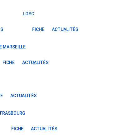
LOSC
ÉS
FICHE
ACTUALITÉS
E MARSEILLE
FICHE
ACTUALITÉS
HE
ACTUALITÉS
STRASBOURG
FICHE
ACTUALITÉS