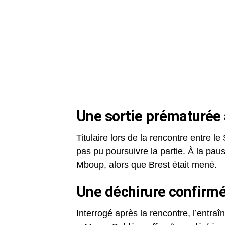
Une sortie prématurée 
Titulaire lors de la rencontre entre l
pas pu poursuivre la partie. À la pau
Mboup, alors que Brest était mené.
Une déchirure confirmé
Interrogé après la rencontre, l’entra