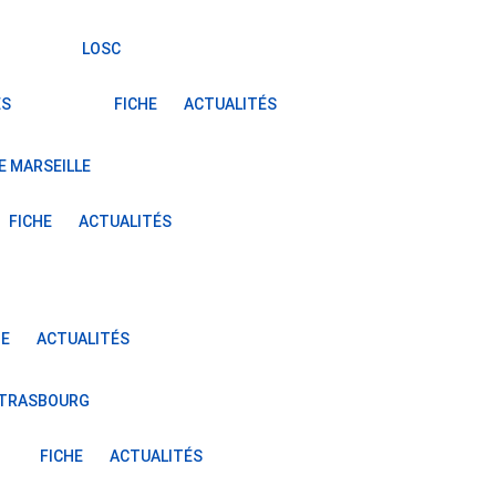
LOSC
ÉS
FICHE
ACTUALITÉS
E MARSEILLE
FICHE
ACTUALITÉS
HE
ACTUALITÉS
STRASBOURG
FICHE
ACTUALITÉS