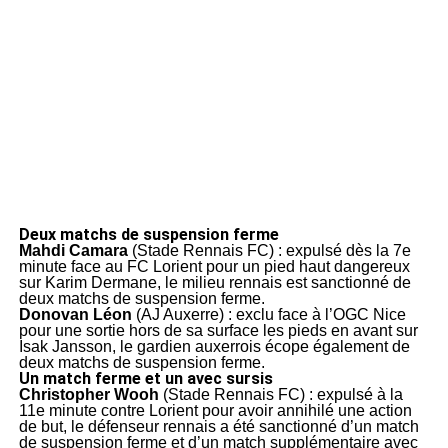
Deux matchs de suspension ferme
Mahdi Camara
(Stade Rennais FC) : expulsé dès la 7e
minute face au FC Lorient pour un pied haut dangereux
sur Karim Dermane, le milieu rennais est sanctionné de
deux matchs de suspension ferme.
Donovan Léon
(AJ Auxerre) : exclu face à l’OGC Nice
pour une sortie hors de sa surface les pieds en avant sur
Isak Jansson, le gardien auxerrois écope également de
deux matchs de suspension ferme.
Un match ferme et un avec sursis
Christopher Wooh
(Stade Rennais FC) : expulsé à la
11e minute contre Lorient pour avoir annihilé une action
de but, le défenseur rennais a été sanctionné d’un match
de suspension ferme et d’un match supplémentaire avec