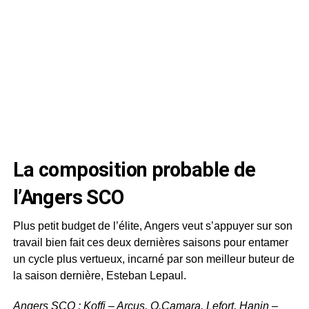
La composition probable de
l’Angers SCO
Plus petit budget de l’élite, Angers veut s’appuyer sur son
travail bien fait ces deux dernières saisons pour entamer
un cycle plus vertueux, incarné par son meilleur buteur de
la saison dernière, Esteban Lepaul.
Angers SCO : Koffi – Arcus, O.Camara, Lefort, Hanin –