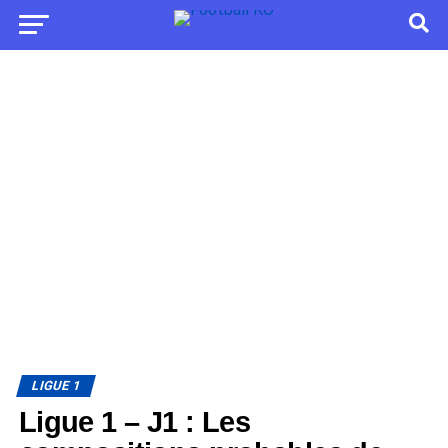
LIGUE 1
Ligue 1 – J1 : Les