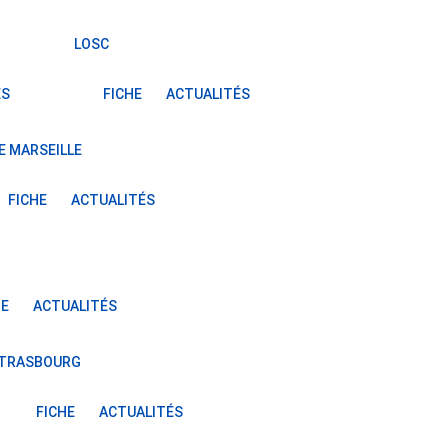
LOSC
ÉS
FICHE
ACTUALITÉS
E MARSEILLE
FICHE
ACTUALITÉS
HE
ACTUALITÉS
STRASBOURG
FICHE
ACTUALITÉS