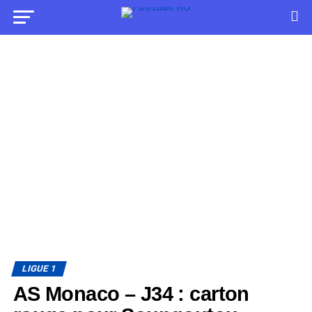
LIGUE 1
AS Monaco – J34 : carton