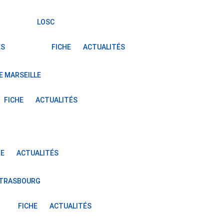
LOSC
ÉS
FICHE
ACTUALITÉS
E MARSEILLE
FICHE
ACTUALITÉS
HE
ACTUALITÉS
STRASBOURG
FICHE
ACTUALITÉS