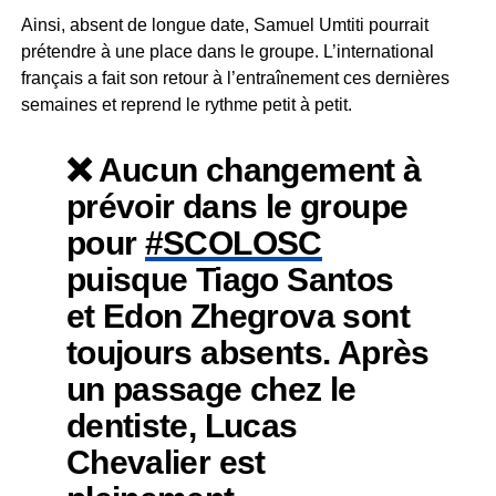
Ainsi, absent de longue date, Samuel Umtiti pourrait
prétendre à une place dans le groupe. L’international
français a fait son retour à l’entraînement ces dernières
semaines et reprend le rythme petit à petit.
❌ Aucun changement à
prévoir dans le groupe
pour
#SCOLOSC
puisque Tiago Santos
et Edon Zhegrova sont
toujours absents. Après
un passage chez le
dentiste, Lucas
Chevalier est