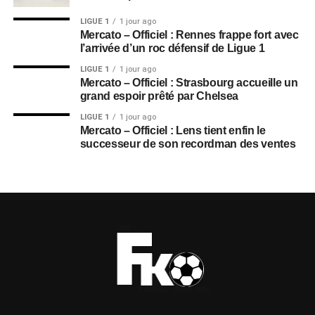
LIGUE 1
1 jour ago
Mercato – Officiel : Rennes frappe fort avec
l’arrivée d’un roc défensif de Ligue 1
LIGUE 1
1 jour ago
Mercato – Officiel : Strasbourg accueille un
grand espoir prêté par Chelsea
LIGUE 1
1 jour ago
Mercato – Officiel : Lens tient enfin le
successeur de son recordman des ventes