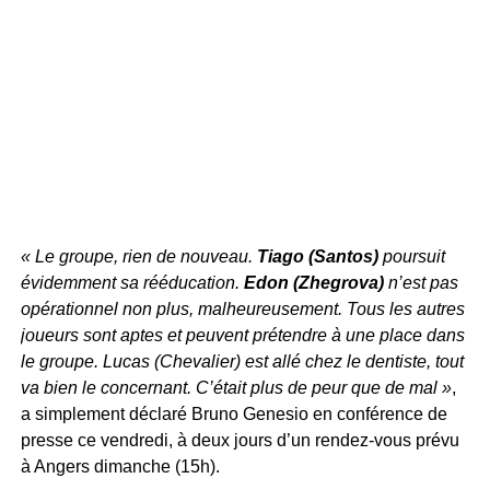
« Le groupe, rien de nouveau.
Tiago (Santos)
poursuit
évidemment sa rééducation.
Edon (Zhegrova)
n’est pas
opérationnel non plus, malheureusement. Tous les autres
joueurs sont aptes et peuvent prétendre à une place dans
le groupe. Lucas (Chevalier) est allé chez le dentiste, tout
va bien le concernant. C’était plus de peur que de mal »
,
a simplement déclaré Bruno Genesio en conférence de
presse ce vendredi, à deux jours d’un rendez-vous prévu
à Angers dimanche (15h).