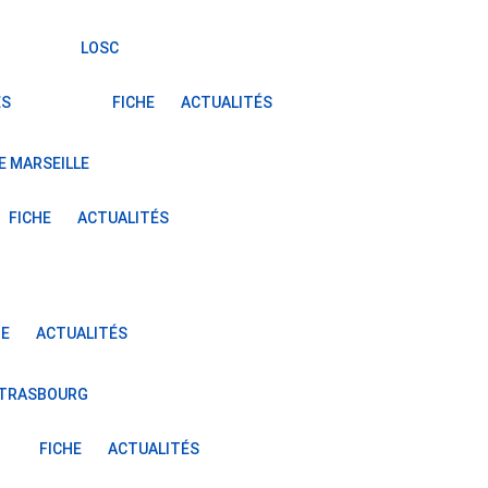
LOSC
ÉS
FICHE
ACTUALITÉS
E MARSEILLE
FICHE
ACTUALITÉS
HE
ACTUALITÉS
STRASBOURG
FICHE
ACTUALITÉS