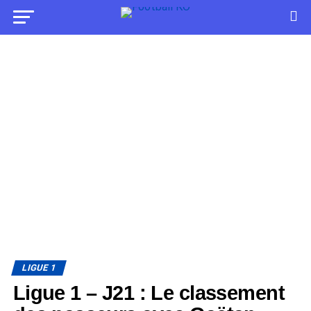
LIGUE 1
Ligue 1 – J21 : Le classement