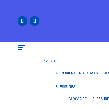
SAISON
CALENDRIER ET RÉSULTATS
CL
BLESSURES
GLOSSAIRE
BLESSURE