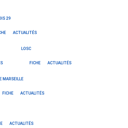
IS 29
CHE
ACTUALITÉS
LOSC
ÉS
FICHE
ACTUALITÉS
E MARSEILLE
FICHE
ACTUALITÉS
HE
ACTUALITÉS