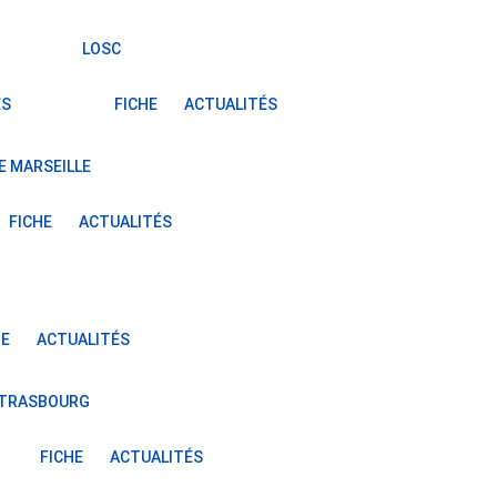
LOSC
ÉS
FICHE
ACTUALITÉS
E MARSEILLE
FICHE
ACTUALITÉS
HE
ACTUALITÉS
STRASBOURG
FICHE
ACTUALITÉS