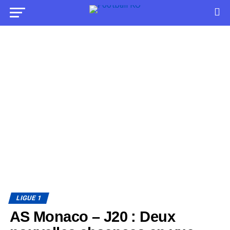
LIGUE 1
AS Monaco – J20 : Deux