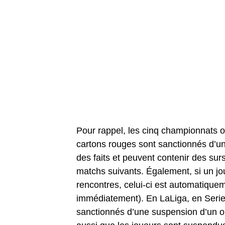
Pour rappel, les cinq championnats o
cartons rouges sont sanctionnés d’un
des faits et peuvent contenir des sur
matchs suivants. Également, si un jo
rencontres, celui-ci est automatique
immédiatement). En LaLiga, en Serie
sanctionnés d’une suspension d’un ou 