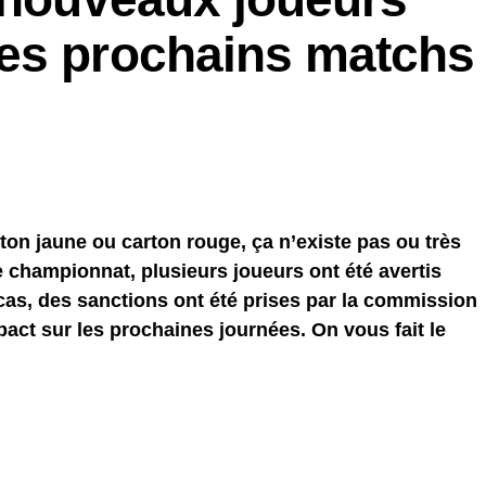
es prochains matchs
ton jaune ou carton rouge, ça n’existe pas ou très
e championnat, plusieurs joueurs ont été avertis
cas, des sanctions ont été prises par la commission
mpact sur les prochaines journées. On vous fait le