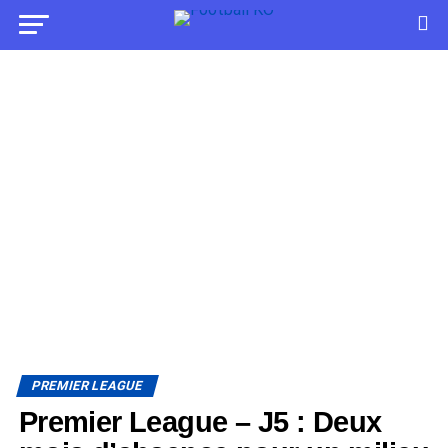
PREMIER LEAGUE
Premier League – J5 : Deux