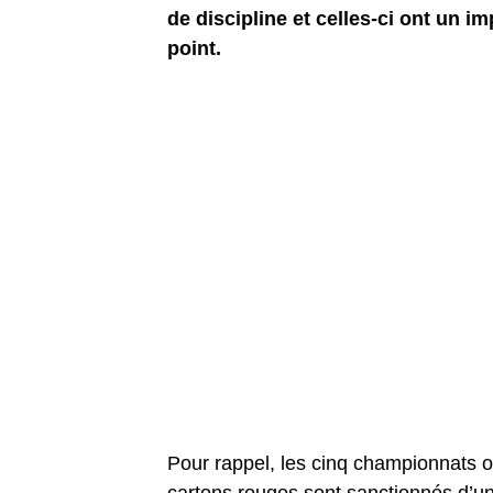
de discipline et celles-ci ont un i
point.
Pour rappel, les cinq championnats o