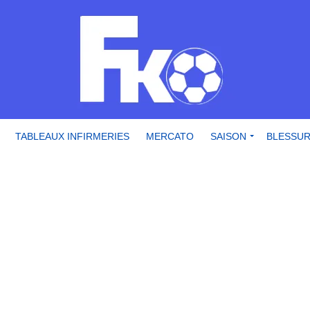
TABLEAUX INFIRMERIES
MERCATO
SAISON
BLESSU