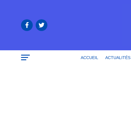
ACCUEIL
ACTUALITÉS