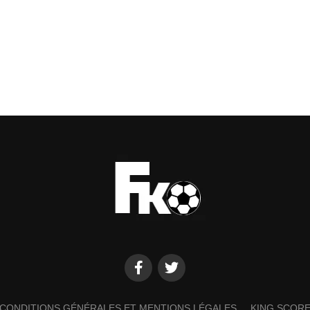
CONDITIONS GÉNÉRALES ET MENTIONS LÉGALES
KING SCOR