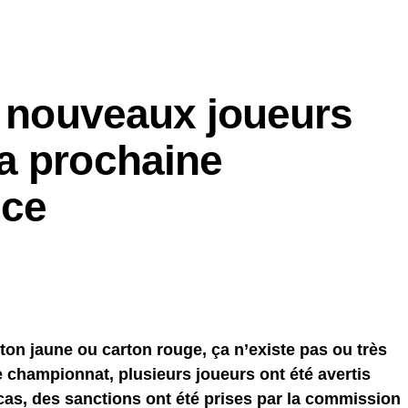
s nouveaux joueurs
a prochaine
nce
ton jaune ou carton rouge, ça n’existe pas ou très
e championnat, plusieurs joueurs ont été avertis
cas, des sanctions ont été prises par la commission