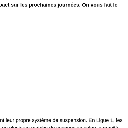
mpact sur les prochaines journées. On vous fait le
nt leur propre système de suspension. En Ligue 1, les