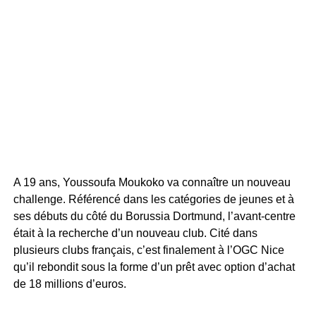
A 19 ans, Youssoufa Moukoko va connaître un nouveau
challenge. Référencé dans les catégories de jeunes et à
ses débuts du côté du Borussia Dortmund, l’avant-centre
était à la recherche d’un nouveau club. Cité dans
plusieurs clubs français, c’est finalement à l’OGC Nice
qu’il rebondit sous la forme d’un prêt avec option d’achat
de 18 millions d’euros.