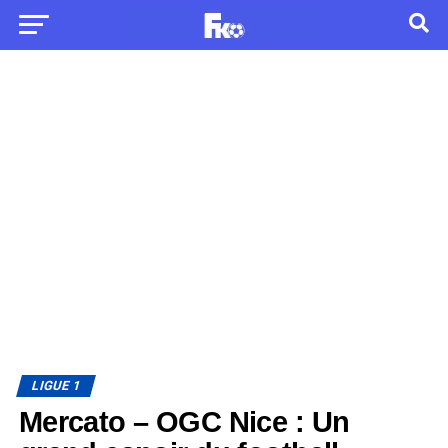
LIGUE 1
Mercato – OGC Nice : Un