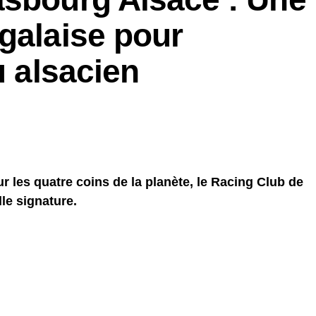
galaise pour
u alsacien
ur les quatre coins de la planète, le Racing Club de
le signature.