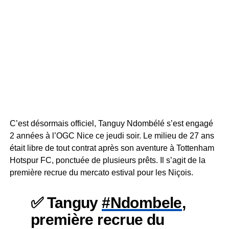
C’est désormais officiel, Tanguy Ndombélé s’est engagé
2 années à l’OGC Nice ce jeudi soir. Le milieu de 27 ans
était libre de tout contrat après son aventure à Tottenham
Hotspur FC, ponctuée de plusieurs prêts. Il s’agit de la
première recrue du mercato estival pour les Niçois.
✅ Tanguy
#Ndombele
,
première recrue du