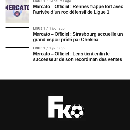
LIGUE 1
23 heures ago
Mercato – Officiel : Rennes frappe fort avec
l’arrivée d’un roc défensif de Ligue 1
LIGUE 1
1 jour ago
Mercato – Officiel : Strasbourg accueille un
grand espoir prêté par Chelsea
LIGUE 1
1 jour ago
Mercato – Officiel : Lens tient enfin le
successeur de son recordman des ventes