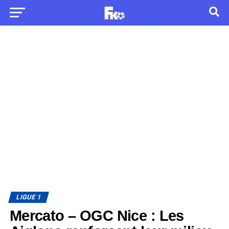
LIGUE 1
Mercato – OGC Nice : Les