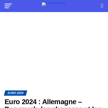
EURO 2024
Euro 2024 : Allemagne –