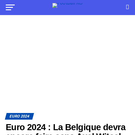
EURO 2024
Euro 2024 : La Belgique devra