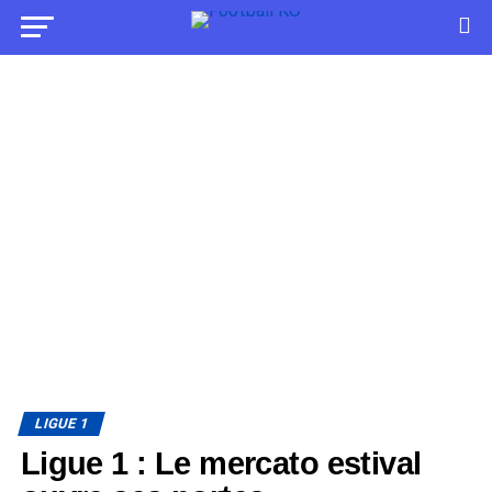
LIGUE 1
Ligue 1 : Le mercato estival